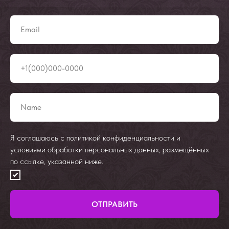
Я соглашаюсь с политикой конфиденциальности и
условиями обработки персональных данных, размещённых
по ссылке, указанной ниже.
ОТПРАВИТЬ