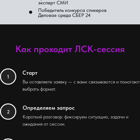
эксперт СМИ
Победитель конкурса спикеров
Деловая среда СБЕР 24
Как проходит ЛСК-сессия
Старт
Вы оставляете заявку — с вами связываются и помогают
выбрать формат.
Определяем запрос
Короткий разговор: фиксируем ситуацию, задачи и
ожидания от сессии.