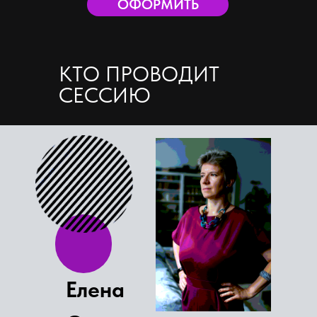
ОФОРМИТЬ
КТО ПРОВОДИТ
СЕССИЮ
Елена