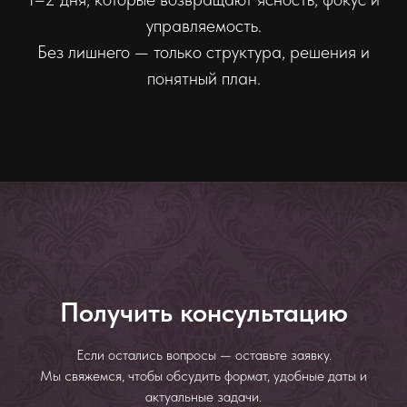
управляемость.
Без лишнего — только структура, решения и
понятный план.
Получить консультацию
Если остались вопросы — оставьте заявку.
Мы свяжемся, чтобы обсудить формат, удобные даты и
актуальные задачи.