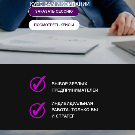
КУРС ВАМ И КОМПАНИИ
ЗАКАЗАТЬ СЕССИЮ
ПОСМОТРЕТЬ КЕЙСЫ
ВЫБОР ЗРЕЛЫХ
ПРЕДПРИНИМАТЕЛЕЙ
ИНДИВИДУАЛЬНАЯ
РАБОТА: ТОЛЬКО ВЫ
И СТРАТЕГ