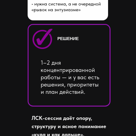
• нужна система, а не очередной
«рывок на энтузиазме»
РЕШЕНИЕ
1–2 дня
концентрированной
работы — и у вас есть
решения, приоритеты
и план действий.
ЛСК-сессия даёт опору,
структуру и ясное понимание
«куда и как дальше».