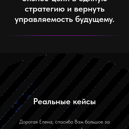
стратегию и вернуть
управляемость будущему.
Реальные кейсы
Дорогая Елена, спасибо Вам большое за