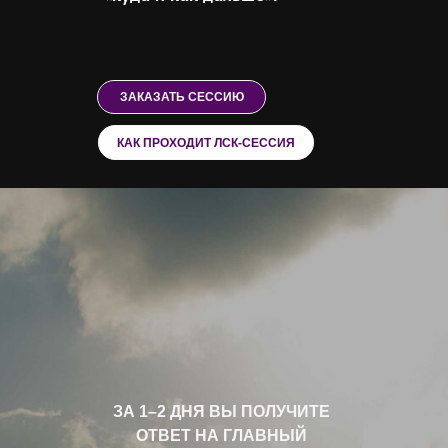
ЗАКАЗАТЬ СЕССИЮ
КАК ПРОХОДИТ ЛСК-СЕССИЯ
ЗА 1–2 ДНЯ ВЫ ПОЛУЧИТЕ
ОТВЕТ НА ГЛАВНЫЙ