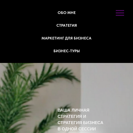
ОБО МНЕ
СТРАТЕГИЯ
МАРКЕТИНГ ДЛЯ БИЗНЕСА
БИЗНЕС-ТУРЫ
ВАША ЛИЧНАЯ
СТРАТЕГИЯ И
СТРАТЕГИЯ БИЗНЕСА
В ОДНОЙ СЕССИИ