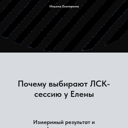
Ильина Екатерина
Почему выбирают ЛСК-
сессию у Елены
Измеримый результат и