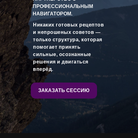
ПРОФЕССИОНАЛЬНЫМ
НАВИГАТОРОМ.
Никаких готовых рецептов
и непрошеных советов —
только структура, которая
помогает принять
сильные, осознанные
решения и двигаться
вперёд.
ЗАКАЗАТЬ СЕССИЮ