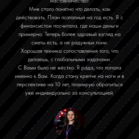
наставничество!
Мне стало понятно что делать, как
действовать. План поэтапный на год есть. Я с
финансистом посчитала, где наши деньги
примерно. Теперь более здравый взгляд на
сметы есть, а не радужных пони.
Хорошая техника сопоставления того, что
делаешь, с глобальными задачами.
С Вами было не жёстко. Я рада, что попала
именно к Вам. Когда стану крепче на ноги и в
перспективе на 10 лет, планирую обратиться
уже индивидуально за консультацией.