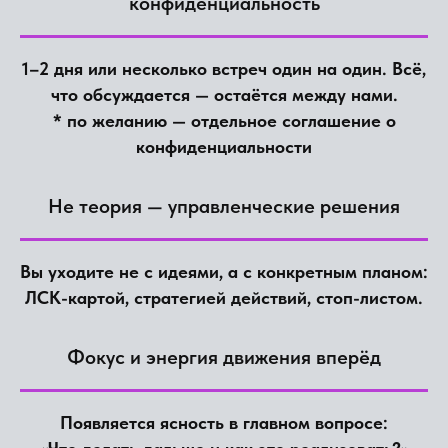
конфиденциальность
1–2 дня или несколько встреч один на один. Всё,
что обсуждается — остаётся между нами.
* по желанию — отдельное соглашение о
конфиденциальности
Не теория — управленческие решения
Вы уходите не с идеями, а с конкретным планом:
ЛСК-картой, стратегией действий, стоп-листом.
Фокус и энергия движения вперёд
Появляется ясность в главном вопросе: