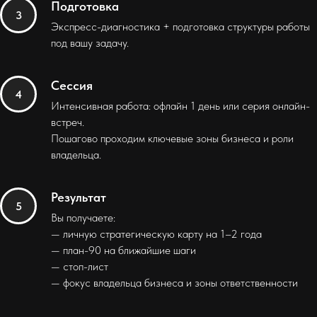
Подготовка
Экспресс-диагностика + подготовка структуры работы
под вашу задачу.
Сессия
Интенсивная работа: офлайн 1 день или серия онлайн-
встреч.
Пошагово проходим ключевые зоны бизнеса и роли
владельца.
Результат
Вы получаете:
— личную стратегическую карту на 1–2 года
— план-90 на ближайшие шаги
— стоп-лист
— фокус владельца бизнеса и зоны ответственности