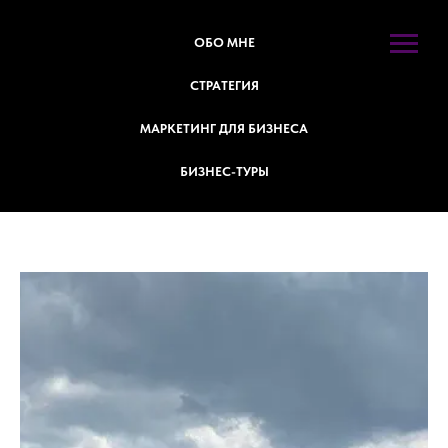
ОБО МНЕ
СТРАТЕГИЯ
МАРКЕТИНГ ДЛЯ БИЗНЕСА
БИЗНЕС-ТУРЫ